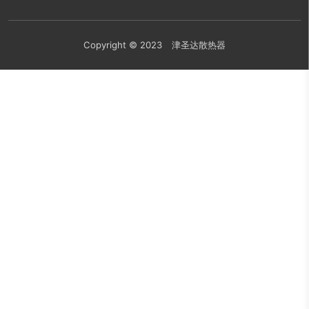
Copyright © 2023 津圣达散热器