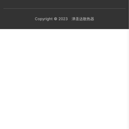
Copyright © 2023 津圣达散热器